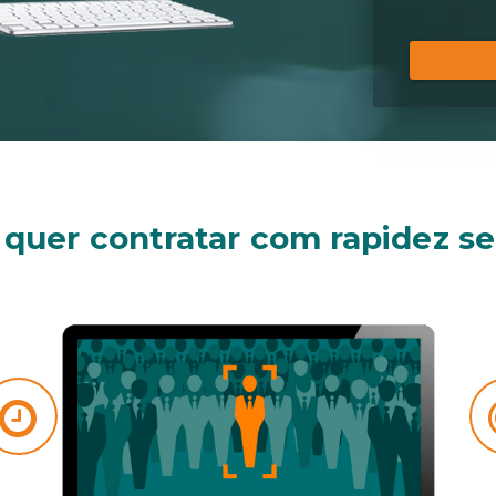
 quer contratar com rapidez se