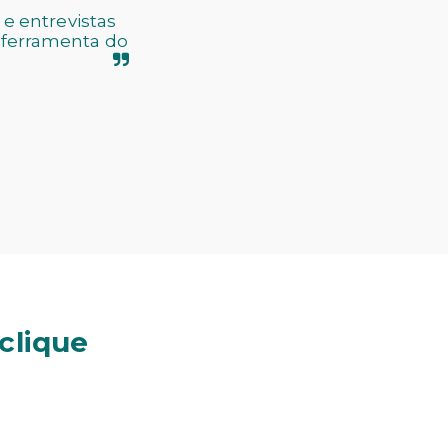
e entrevistas
 ferramenta do
clique