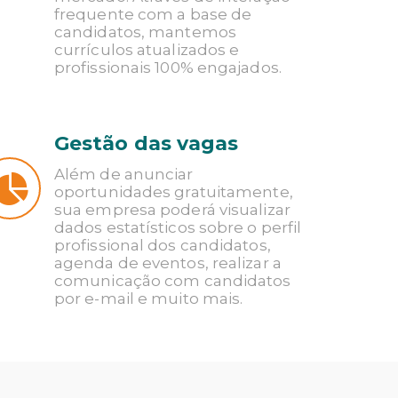
frequente com a base de
candidatos, mantemos
currículos atualizados e
profissionais 100% engajados.
Gestão das vagas
Além de anunciar
oportunidades gratuitamente,
sua empresa poderá visualizar
dados estatísticos sobre o perfil
profissional dos candidatos,
agenda de eventos, realizar a
comunicação com candidatos
por e-mail e muito mais.