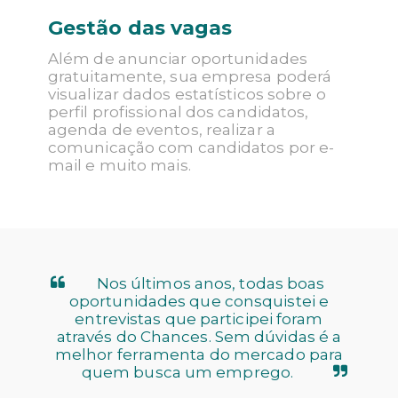
Gestão das vagas
Além de anunciar oportunidades
gratuitamente, sua empresa poderá
visualizar dados estatísticos sobre o
perfil profissional dos candidatos,
agenda de eventos, realizar a
comunicação com candidatos por e-
mail e muito mais.
Nos últimos anos, todas boas
oportunidades que consquistei e
entrevistas que participei foram
através do Chances. Sem dúvidas é a
melhor ferramenta do mercado para
quem busca um emprego.