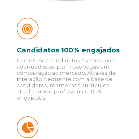
Candidatos 100% engajados
Garantimos candidatos 7 vezes mais
adequados ao perfil das vagas em
comparação ao mercado. Através de
interação frequente com a base de
candidatos, mantemos currículos
atualizados e profissionais 100%
engajados.