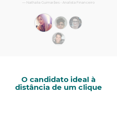
Nathalia Guimarães - Analista Financeiro
O candidato ideal à
distância de um clique