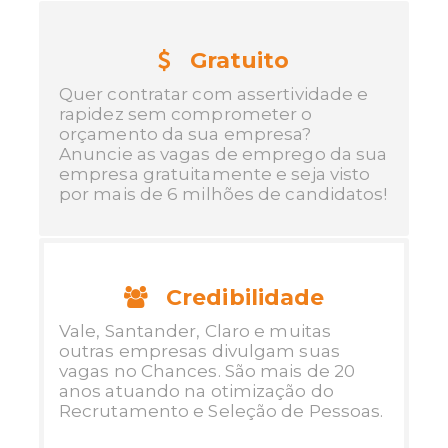
Gratuito
Quer contratar com assertividade e
rapidez sem comprometer o
orçamento da sua empresa?
Anuncie as vagas de emprego da sua
empresa gratuitamente e seja visto
por mais de 6 milhões de candidatos!
Credibilidade
Vale, Santander, Claro e muitas
outras empresas divulgam suas
vagas no Chances. São mais de 20
anos atuando na otimização do
Recrutamento e Seleção de Pessoas.