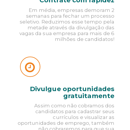
Contrate com rapidez
Em média, empresas demoram 2
DIVULGUE UMA OPORTUNIDAD
semanas para fechar um processo
seletivo. Reduzimos esse tempo pela
metade através da divulgação das
vagas da sua empresa para mais de 6
milhões de candidatos!
Divulgue oportunidades
gratuitamente
Assim como não cobramos dos
candidatos para cadastrar seus
currículos e visualizar as
oportunidades de emprego, também
não cobraremos para que sua