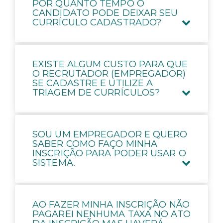
POR QUANTO TEMPO O
CANDIDATO PODE DEIXAR SEU
CURRÍCULO CADASTRADO?
EXISTE ALGUM CUSTO PARA QUE
O RECRUTADOR (EMPREGADOR)
SE CADASTRE E UTILIZE A
TRIAGEM DE CURRÍCULOS?
SOU UM EMPREGADOR E QUERO
SABER COMO FAÇO MINHA
INSCRIÇÃO PARA PODER USAR O
SISTEMA.
AO FAZER MINHA INSCRIÇÃO NÃO
PAGAREI NENHUMA TAXA NO ATO