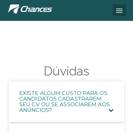
Dúvidas
EXISTE ALGUM CUSTO PARA OS
CANDIDATOS CADASTRAREM
SEU CV OU SE ASSOCIAREM AOS
ANÚNCIOS?