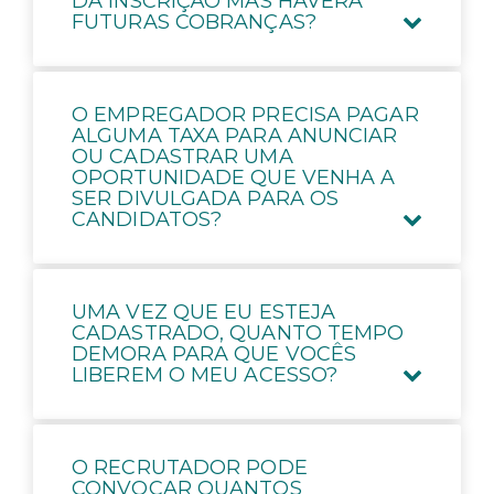
DA INSCRIÇÃO MAS HAVERÁ
FUTURAS COBRANÇAS?
O EMPREGADOR PRECISA PAGAR
ALGUMA TAXA PARA ANUNCIAR
OU CADASTRAR UMA
OPORTUNIDADE QUE VENHA A
SER DIVULGADA PARA OS
CANDIDATOS?
UMA VEZ QUE EU ESTEJA
CADASTRADO, QUANTO TEMPO
DEMORA PARA QUE VOCÊS
LIBEREM O MEU ACESSO?
O RECRUTADOR PODE
CONVOCAR QUANTOS