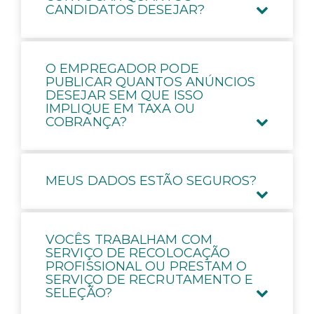
CANDIDATOS DESEJAR?
O EMPREGADOR PODE
PUBLICAR QUANTOS ANÚNCIOS
DESEJAR SEM QUE ISSO
IMPLIQUE EM TAXA OU
COBRANÇA?
MEUS DADOS ESTÃO SEGUROS?
VOCÊS TRABALHAM COM
SERVIÇO DE RECOLOCAÇÃO
PROFISSIONAL OU PRESTAM O
SERVIÇO DE RECRUTAMENTO E
SELEÇÃO?