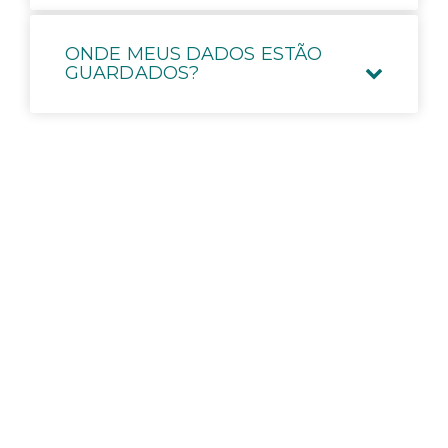
ONDE MEUS DADOS ESTÃO
GUARDADOS?