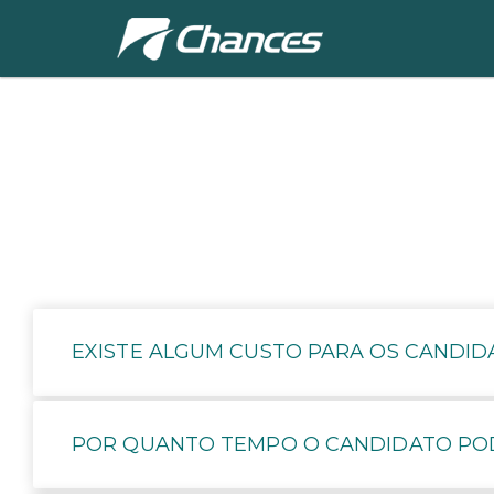
EXISTE ALGUM CUSTO PARA OS CANDID
POR QUANTO TEMPO O CANDIDATO POD