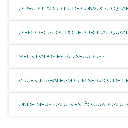
O RECRUTADOR PODE CONVOCAR QUAN
O EMPREGADOR PODE PUBLICAR QUANT
MEUS DADOS ESTÃO SEGUROS?
VOCÊS TRABALHAM COM SERVIÇO DE R
ONDE MEUS DADOS ESTÃO GUARDADO