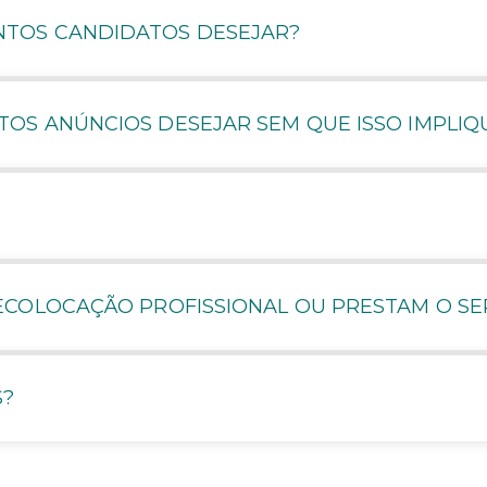
TOS CANDIDATOS DESEJAR?
OS ANÚNCIOS DESEJAR SEM QUE ISSO IMPLIQ
ECOLOCAÇÃO PROFISSIONAL OU PRESTAM O SE
S?