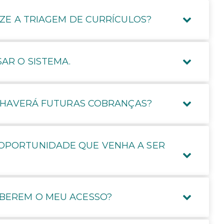
ZE A TRIAGEM DE CURRÍCULOS?
AR O SISTEMA.
S HAVERÁ FUTURAS COBRANÇAS?
OPORTUNIDADE QUE VENHA A SER
IBEREM O MEU ACESSO?