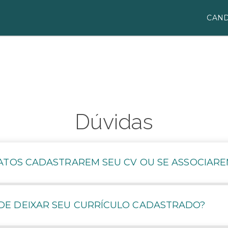
CAND
Dúvidas
ATOS CADASTRAREM SEU CV OU SE ASSOCIARE
E DEIXAR SEU CURRÍCULO CADASTRADO?