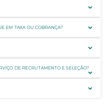
UE EM TAXA OU COBRANÇA?
RVIÇO DE RECRUTAMENTO E SELEÇÃO?