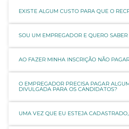
EXISTE ALGUM CUSTO PARA QUE O REC
SOU UM EMPREGADOR E QUERO SABER C
AO FAZER MINHA INSCRIÇÃO NÃO PAGA
O EMPREGADOR PRECISA PAGAR ALGUM
DIVULGADA PARA OS CANDIDATOS?
UMA VEZ QUE EU ESTEJA CADASTRADO