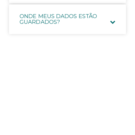
ONDE MEUS DADOS ESTÃO
GUARDADOS?