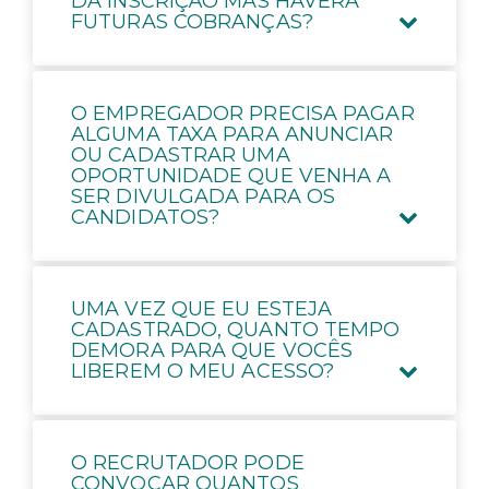
DA INSCRIÇÃO MAS HAVERÁ
FUTURAS COBRANÇAS?
O EMPREGADOR PRECISA PAGAR
ALGUMA TAXA PARA ANUNCIAR
OU CADASTRAR UMA
OPORTUNIDADE QUE VENHA A
SER DIVULGADA PARA OS
CANDIDATOS?
UMA VEZ QUE EU ESTEJA
CADASTRADO, QUANTO TEMPO
DEMORA PARA QUE VOCÊS
LIBEREM O MEU ACESSO?
O RECRUTADOR PODE
CONVOCAR QUANTOS