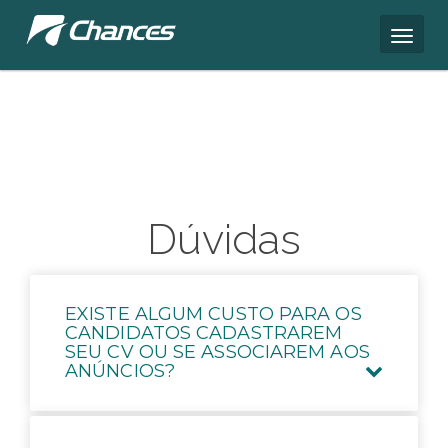
Dúvidas
EXISTE ALGUM CUSTO PARA OS
CANDIDATOS CADASTRAREM
SEU CV OU SE ASSOCIAREM AOS
ANÚNCIOS?