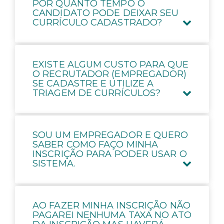
POR QUANTO TEMPO O
CANDIDATO PODE DEIXAR SEU
CURRÍCULO CADASTRADO?
EXISTE ALGUM CUSTO PARA QUE
O RECRUTADOR (EMPREGADOR)
SE CADASTRE E UTILIZE A
TRIAGEM DE CURRÍCULOS?
SOU UM EMPREGADOR E QUERO
SABER COMO FAÇO MINHA
INSCRIÇÃO PARA PODER USAR O
SISTEMA.
AO FAZER MINHA INSCRIÇÃO NÃO
PAGAREI NENHUMA TAXA NO ATO