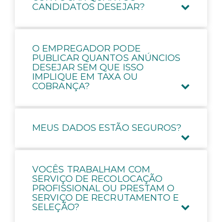
CANDIDATOS DESEJAR?
O EMPREGADOR PODE
PUBLICAR QUANTOS ANÚNCIOS
DESEJAR SEM QUE ISSO
IMPLIQUE EM TAXA OU
COBRANÇA?
MEUS DADOS ESTÃO SEGUROS?
VOCÊS TRABALHAM COM
SERVIÇO DE RECOLOCAÇÃO
PROFISSIONAL OU PRESTAM O
SERVIÇO DE RECRUTAMENTO E
SELEÇÃO?