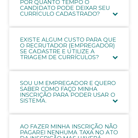
POR QUANTO TEMPO O
CANDIDATO PODE DEIXAR SEU
CURRÍCULO CADASTRADO?
EXISTE ALGUM CUSTO PARA QUE
O RECRUTADOR (EMPREGADOR)
SE CADASTRE E UTILIZE A
TRIAGEM DE CURRÍCULOS?
SOU UM EMPREGADOR E QUERO
SABER COMO FAÇO MINHA
INSCRIÇÃO PARA PODER USAR O
SISTEMA.
AO FAZER MINHA INSCRIÇÃO NÃO
PAGAREI NENHUMA TAXA NO ATO