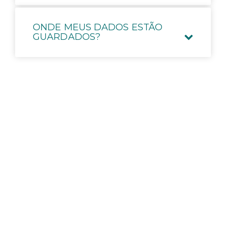
ONDE MEUS DADOS ESTÃO
GUARDADOS?