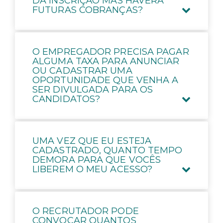
DA INSCRIÇÃO MAS HAVERÁ
FUTURAS COBRANÇAS?
O EMPREGADOR PRECISA PAGAR
ALGUMA TAXA PARA ANUNCIAR
OU CADASTRAR UMA
OPORTUNIDADE QUE VENHA A
SER DIVULGADA PARA OS
CANDIDATOS?
UMA VEZ QUE EU ESTEJA
CADASTRADO, QUANTO TEMPO
DEMORA PARA QUE VOCÊS
LIBEREM O MEU ACESSO?
O RECRUTADOR PODE
CONVOCAR QUANTOS