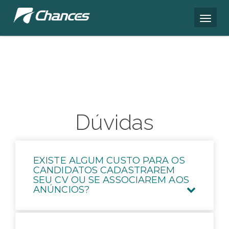
Dúvidas
EXISTE ALGUM CUSTO PARA OS
CANDIDATOS CADASTRAREM
SEU CV OU SE ASSOCIAREM AOS
ANÚNCIOS?