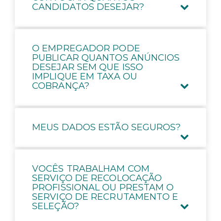
CANDIDATOS DESEJAR?
O EMPREGADOR PODE
PUBLICAR QUANTOS ANÚNCIOS
DESEJAR SEM QUE ISSO
IMPLIQUE EM TAXA OU
COBRANÇA?
MEUS DADOS ESTÃO SEGUROS?
VOCÊS TRABALHAM COM
SERVIÇO DE RECOLOCAÇÃO
PROFISSIONAL OU PRESTAM O
SERVIÇO DE RECRUTAMENTO E
SELEÇÃO?