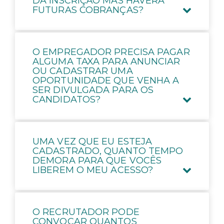
DA INSCRIÇÃO MAS HAVERÁ
FUTURAS COBRANÇAS?
O EMPREGADOR PRECISA PAGAR
ALGUMA TAXA PARA ANUNCIAR
OU CADASTRAR UMA
OPORTUNIDADE QUE VENHA A
SER DIVULGADA PARA OS
CANDIDATOS?
UMA VEZ QUE EU ESTEJA
CADASTRADO, QUANTO TEMPO
DEMORA PARA QUE VOCÊS
LIBEREM O MEU ACESSO?
O RECRUTADOR PODE
CONVOCAR QUANTOS