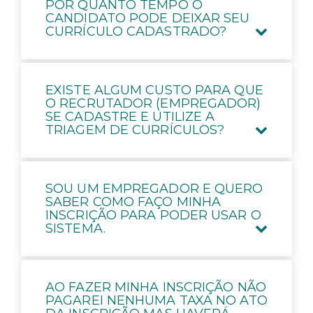
POR QUANTO TEMPO O
CANDIDATO PODE DEIXAR SEU
CURRÍCULO CADASTRADO?
EXISTE ALGUM CUSTO PARA QUE
O RECRUTADOR (EMPREGADOR)
SE CADASTRE E UTILIZE A
TRIAGEM DE CURRÍCULOS?
SOU UM EMPREGADOR E QUERO
SABER COMO FAÇO MINHA
INSCRIÇÃO PARA PODER USAR O
SISTEMA.
AO FAZER MINHA INSCRIÇÃO NÃO
PAGAREI NENHUMA TAXA NO ATO