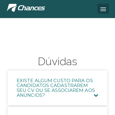
Dúvidas
EXISTE ALGUM CUSTO PARA OS
CANDIDATOS CADASTRAREM
SEU CV OU SE ASSOCIAREM AOS
ANÚNCIOS?