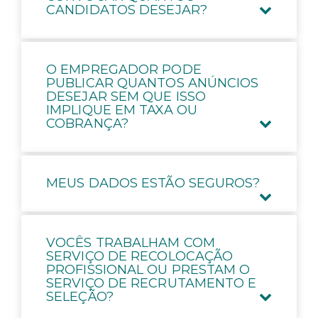
CANDIDATOS DESEJAR?
O EMPREGADOR PODE
PUBLICAR QUANTOS ANÚNCIOS
DESEJAR SEM QUE ISSO
IMPLIQUE EM TAXA OU
COBRANÇA?
MEUS DADOS ESTÃO SEGUROS?
VOCÊS TRABALHAM COM
SERVIÇO DE RECOLOCAÇÃO
PROFISSIONAL OU PRESTAM O
SERVIÇO DE RECRUTAMENTO E
SELEÇÃO?