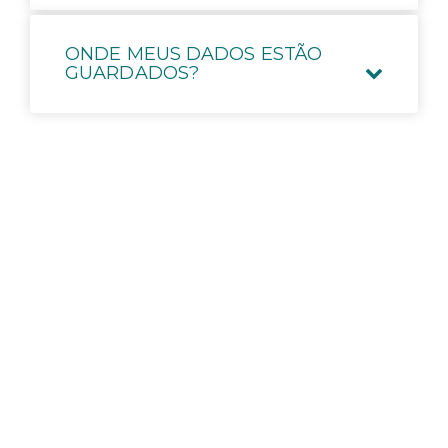
ONDE MEUS DADOS ESTÃO
GUARDADOS?