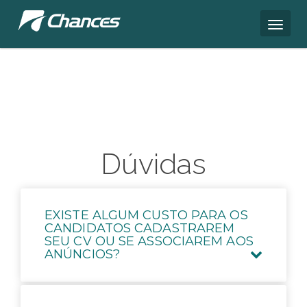
Dúvidas
EXISTE ALGUM CUSTO PARA OS
CANDIDATOS CADASTRAREM
SEU CV OU SE ASSOCIAREM AOS
ANÚNCIOS?