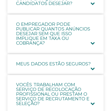
CANDIDATOS DESEJAR?
O EMPREGADOR PODE
PUBLICAR QUANTOS ANÚNCIOS
DESEJAR SEM QUE ISSO
IMPLIQUE EM TAXA OU
COBRANÇA?
MEUS DADOS ESTÃO SEGUROS?
VOCÊS TRABALHAM COM
SERVIÇO DE RECOLOCAÇÃO
PROFISSIONAL OU PRESTAM O
SERVIÇO DE RECRUTAMENTO E
SELEÇÃO?