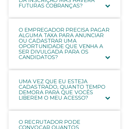
DA INSCRIÇÃO MAS HAVERÁ
FUTURAS COBRANÇAS?
O EMPREGADOR PRECISA PAGAR
ALGUMA TAXA PARA ANUNCIAR
OU CADASTRAR UMA
OPORTUNIDADE QUE VENHA A
SER DIVULGADA PARA OS
CANDIDATOS?
UMA VEZ QUE EU ESTEJA
CADASTRADO, QUANTO TEMPO
DEMORA PARA QUE VOCÊS
LIBEREM O MEU ACESSO?
O RECRUTADOR PODE
CONVOCAR QUANTOS