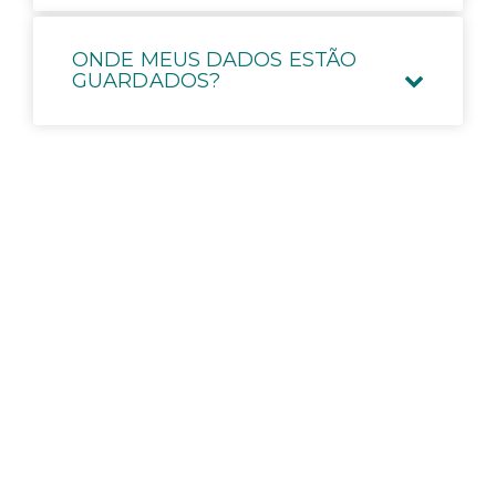
ONDE MEUS DADOS ESTÃO
GUARDADOS?