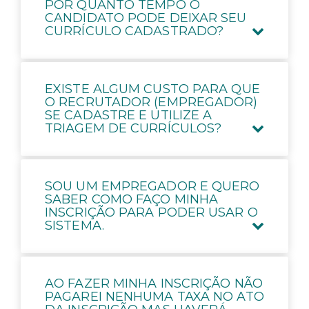
POR QUANTO TEMPO O
CANDIDATO PODE DEIXAR SEU
CURRÍCULO CADASTRADO?
EXISTE ALGUM CUSTO PARA QUE
O RECRUTADOR (EMPREGADOR)
SE CADASTRE E UTILIZE A
TRIAGEM DE CURRÍCULOS?
SOU UM EMPREGADOR E QUERO
SABER COMO FAÇO MINHA
INSCRIÇÃO PARA PODER USAR O
SISTEMA.
AO FAZER MINHA INSCRIÇÃO NÃO
PAGAREI NENHUMA TAXA NO ATO