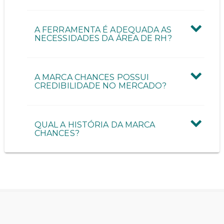
A FERRAMENTA É ADEQUADA AS
NECESSIDADES DA ÁREA DE RH?
A MARCA CHANCES POSSUI
CREDIBILIDADE NO MERCADO?
QUAL A HISTÓRIA DA MARCA
CHANCES?