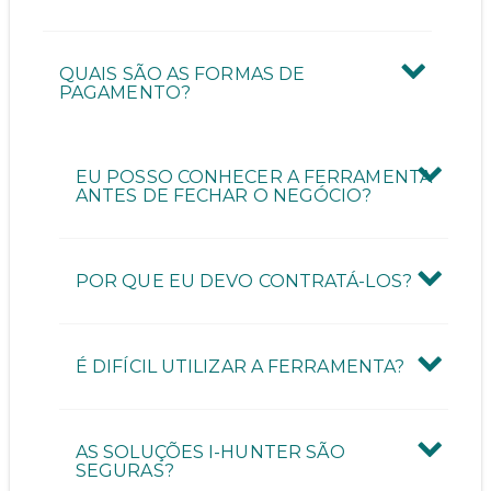
QUAIS SÃO AS FORMAS DE
PAGAMENTO?
EU POSSO CONHECER A FERRAMENTA
ANTES DE FECHAR O NEGÓCIO?
POR QUE EU DEVO CONTRATÁ-LOS?
É DIFÍCIL UTILIZAR A FERRAMENTA?
AS SOLUÇÕES I-HUNTER SÃO
SEGURAS?