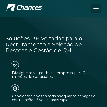
Soluções RH voltadas para o
Recrutamento e Seleção de
Pessoas e Gestão de RH
Divulgue as vagas da sua empresa pa
milhões de candidatos.