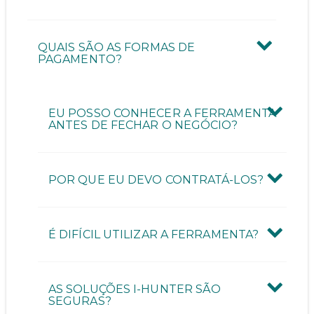
QUAIS SÃO AS FORMAS DE
PAGAMENTO?
EU POSSO CONHECER A FERRAMENTA
ANTES DE FECHAR O NEGÓCIO?
POR QUE EU DEVO CONTRATÁ-LOS?
É DIFÍCIL UTILIZAR A FERRAMENTA?
AS SOLUÇÕES I-HUNTER SÃO
SEGURAS?