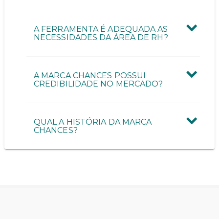
A FERRAMENTA É ADEQUADA AS
NECESSIDADES DA ÁREA DE RH?
A MARCA CHANCES POSSUI
CREDIBILIDADE NO MERCADO?
QUAL A HISTÓRIA DA MARCA
CHANCES?