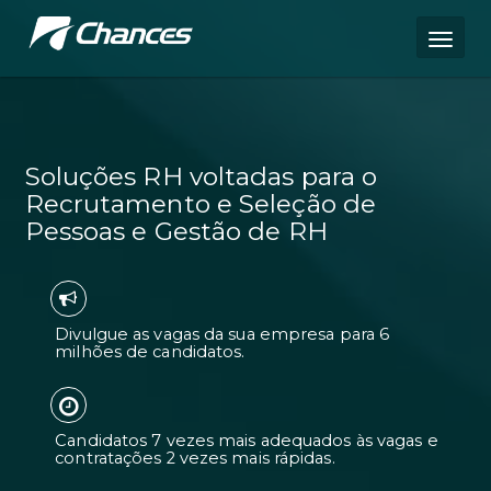
Soluções RH voltadas para o
Recrutamento e Seleção de
Pessoas e Gestão de RH
Divulgue as vagas da sua empresa pa
milhões de candidatos.