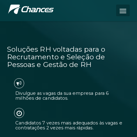
Soluções RH voltadas para o
Recrutamento e Seleção de
Pessoas e Gestão de RH
Divulgue as vagas da sua empresa pa
milhões de candidatos.