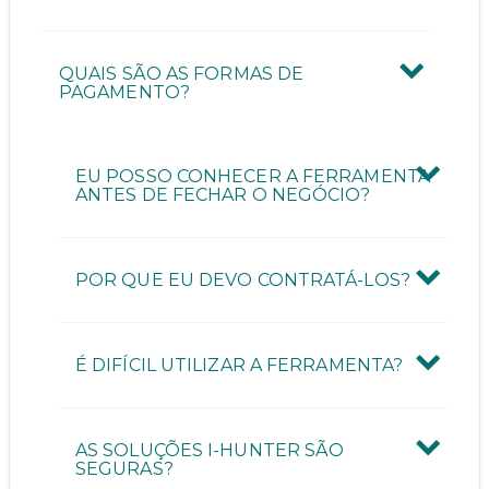
QUAIS SÃO AS FORMAS DE
PAGAMENTO?
EU POSSO CONHECER A FERRAMENTA
ANTES DE FECHAR O NEGÓCIO?
POR QUE EU DEVO CONTRATÁ-LOS?
É DIFÍCIL UTILIZAR A FERRAMENTA?
AS SOLUÇÕES I-HUNTER SÃO
SEGURAS?