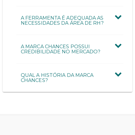
A FERRAMENTA É ADEQUADA AS
NECESSIDADES DA ÁREA DE RH?
A MARCA CHANCES POSSUI
CREDIBILIDADE NO MERCADO?
QUAL A HISTÓRIA DA MARCA
CHANCES?