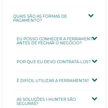
QUAIS SÃO AS FORMAS DE
PAGAMENTO?
EU POSSO CONHECER A FERRAMENTA
ANTES DE FECHAR O NEGÓCIO?
POR QUE EU DEVO CONTRATÁ-LOS?
É DIFÍCIL UTILIZAR A FERRAMENTA?
AS SOLUÇÕES I-HUNTER SÃO
SEGURAS?