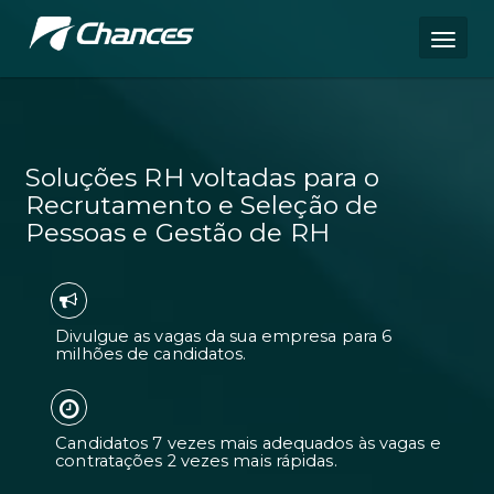
Soluções RH voltadas para o
Recrutamento e Seleção de
Pessoas e Gestão de RH
Divulgue as vagas da sua empresa pa
milhões de candidatos.