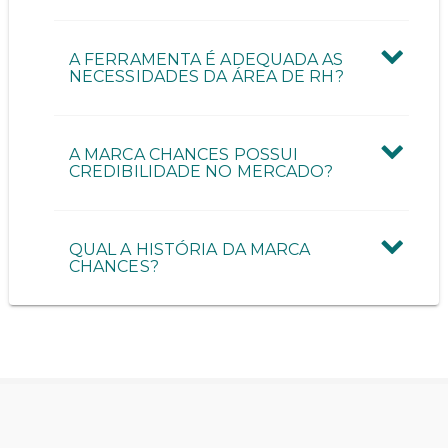
A FERRAMENTA É ADEQUADA AS
NECESSIDADES DA ÁREA DE RH?
A MARCA CHANCES POSSUI
CREDIBILIDADE NO MERCADO?
QUAL A HISTÓRIA DA MARCA
CHANCES?