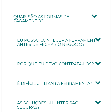
QUAIS SÃO AS FORMAS DE
PAGAMENTO?
EU POSSO CONHECER A FERRAMENTA
ANTES DE FECHAR O NEGÓCIO?
POR QUE EU DEVO CONTRATÁ-LOS?
É DIFÍCIL UTILIZAR A FERRAMENTA?
AS SOLUÇÕES I-HUNTER SÃO
SEGURAS?