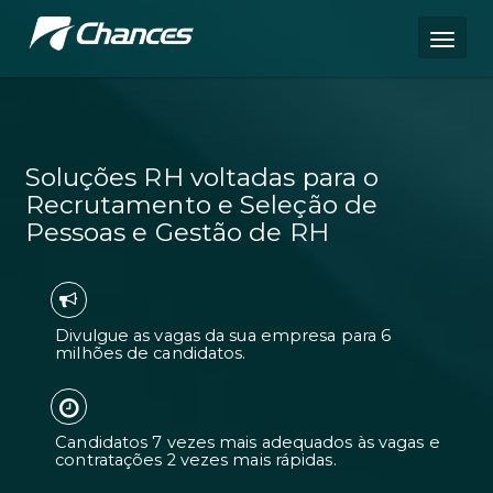
Soluções RH voltadas para o
Recrutamento e Seleção de
Pessoas e Gestão de RH
Divulgue as vagas da sua empresa pa
milhões de candidatos.