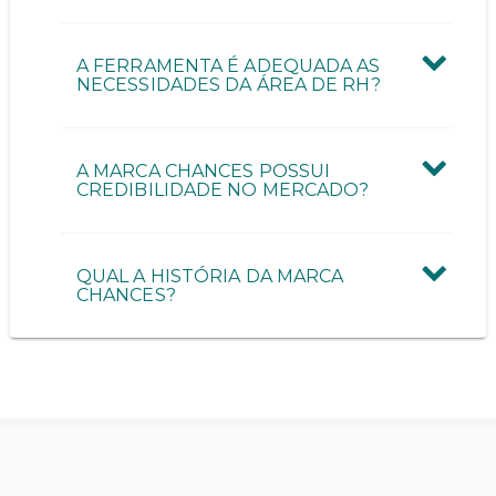
A FERRAMENTA É ADEQUADA AS
NECESSIDADES DA ÁREA DE RH?
A MARCA CHANCES POSSUI
CREDIBILIDADE NO MERCADO?
QUAL A HISTÓRIA DA MARCA
CHANCES?