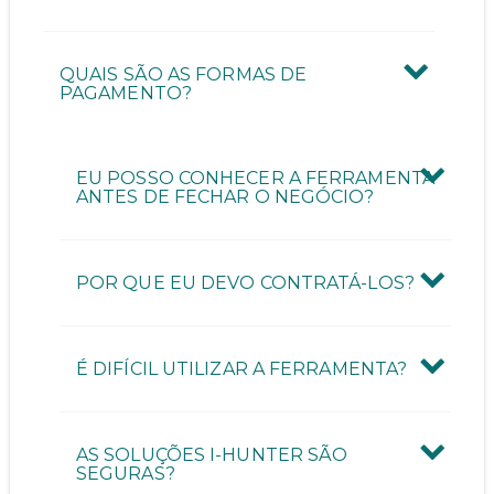
QUAIS SÃO AS FORMAS DE
PAGAMENTO?
EU POSSO CONHECER A FERRAMENTA
ANTES DE FECHAR O NEGÓCIO?
POR QUE EU DEVO CONTRATÁ-LOS?
É DIFÍCIL UTILIZAR A FERRAMENTA?
AS SOLUÇÕES I-HUNTER SÃO
SEGURAS?