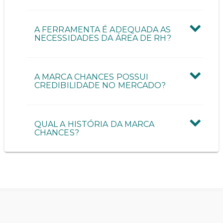
A FERRAMENTA É ADEQUADA AS
NECESSIDADES DA ÁREA DE RH?
A MARCA CHANCES POSSUI
CREDIBILIDADE NO MERCADO?
QUAL A HISTÓRIA DA MARCA
CHANCES?