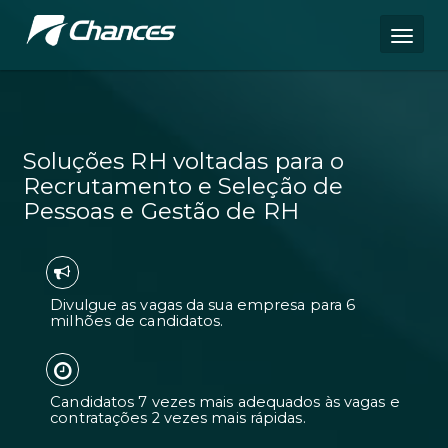
Soluções RH voltadas para o
Recrutamento e Seleção de
Pessoas e Gestão de RH
Divulgue as vagas da sua empresa pa
milhões de candidatos.