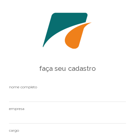
faça seu cadastro
nome completo
empresa
cargo