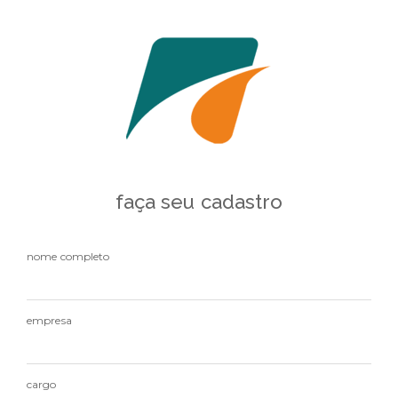
faça seu cadastro
nome completo
empresa
cargo