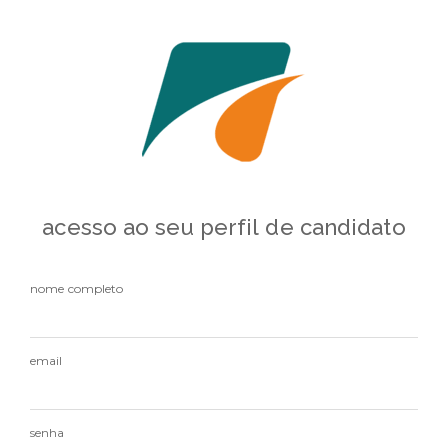
acesso ao seu perfil de candidato
nome completo
email
senha