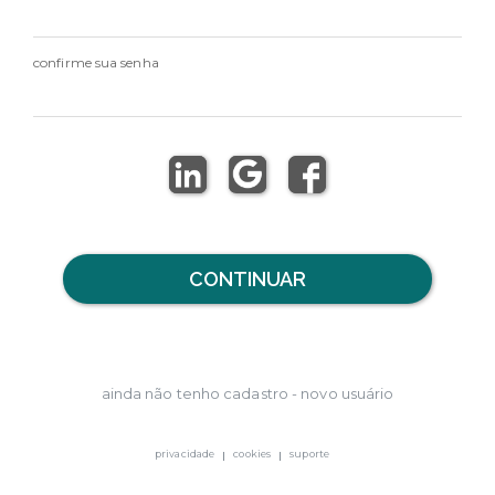
confirme sua senha
CONTINUAR
ainda não tenho cadastro - novo usuário
privacidade
cookies
suporte