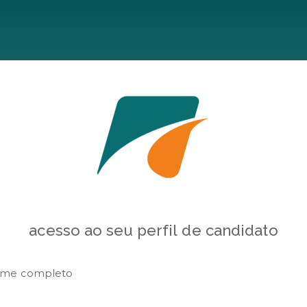
acesso ao seu perfil de candidato
me completo