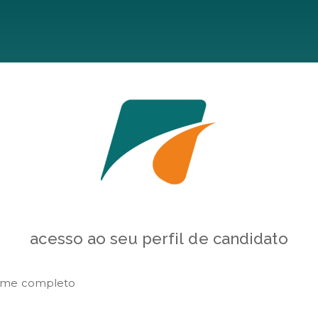
acesso ao seu perfil de candidato
me completo