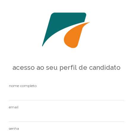
acesso ao seu perfil de candidato
nome completo
email
senha