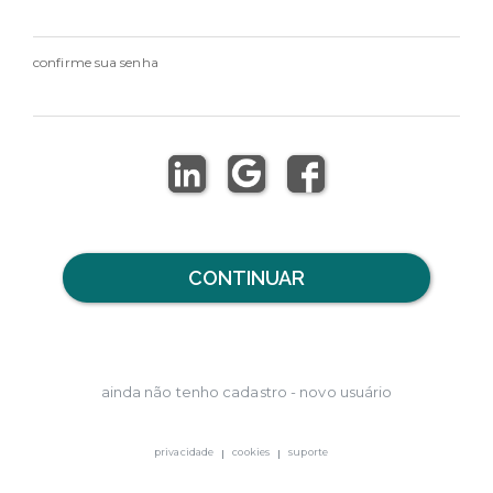
confirme sua senha
CONTINUAR
ainda não tenho cadastro - novo usuário
privacidade
cookies
suporte