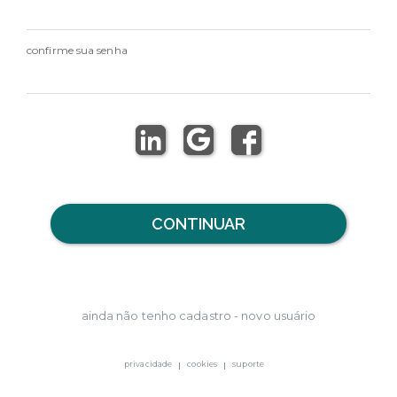
confirme sua senha
CONTINUAR
ainda não tenho cadastro - novo usuário
privacidade
cookies
suporte