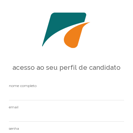
acesso ao seu perfil de candidato
nome completo
email
senha