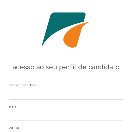
acesso ao seu perfil de candidato
nome completo
email
senha