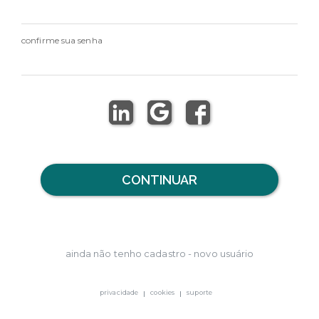
confirme sua senha
CONTINUAR
ainda não tenho cadastro - novo usuário
privacidade
cookies
suporte