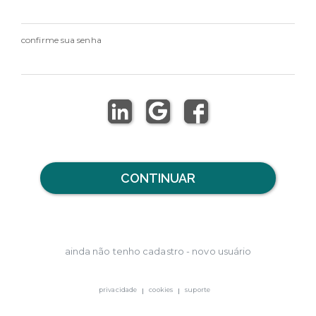
confirme sua senha
CONTINUAR
ainda não tenho cadastro - novo usuário
privacidade
cookies
suporte