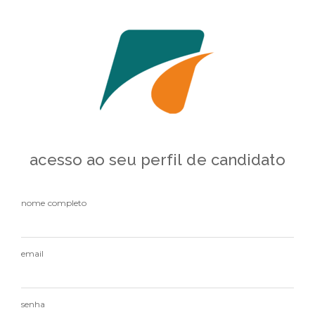
acesso ao seu perfil de candidato
nome completo
email
senha