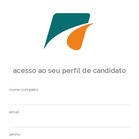
acesso ao seu perfil de candidato
nome completo
email
senha