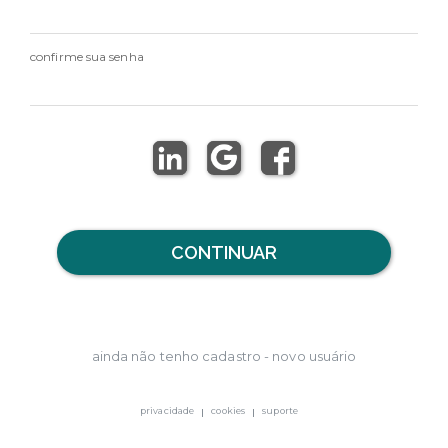
confirme sua senha
CONTINUAR
ainda não tenho cadastro - novo usuário
privacidade
cookies
suporte