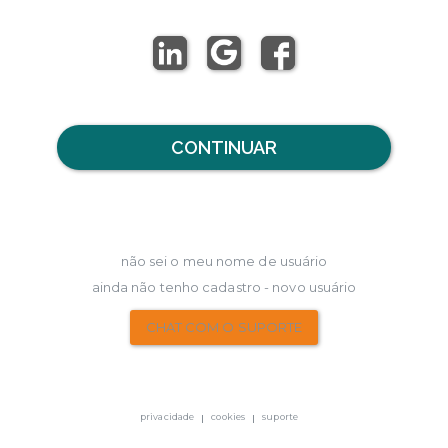
CONTINUAR
não sei o meu nome de usuário
ainda não tenho cadastro - novo usuário
CHAT COM O SUPORTE
privacidade
cookies
suporte