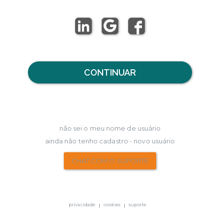
CONTINUAR
não sei o meu nome de usuário
ainda não tenho cadastro - novo usuário
CHAT COM O SUPORTE
privacidade
cookies
suporte