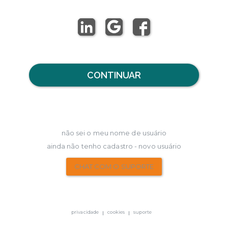
CONTINUAR
não sei o meu nome de usuário
ainda não tenho cadastro - novo usuário
CHAT COM O SUPORTE
privacidade
cookies
suporte