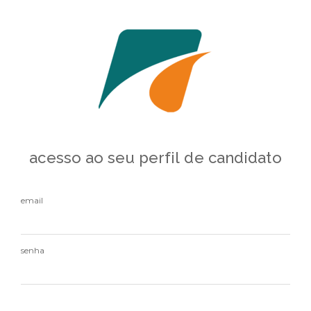
acesso ao seu perfil de candidato
email
senha