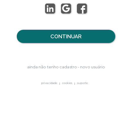
CONTINUAR
ainda não tenho cadastro - novo usuário
privacidade
cookies
suporte