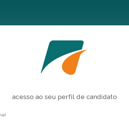
acesso ao seu perfil de candidato
ail