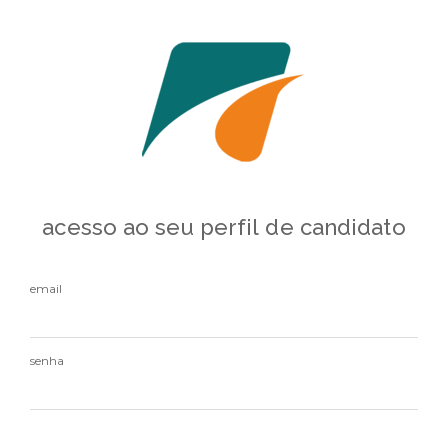
acesso ao seu perfil de candidato
email
senha