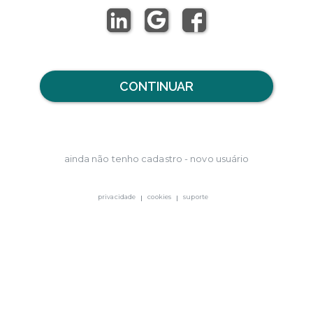
CONTINUAR
ainda não tenho cadastro - novo usuário
privacidade
cookies
suporte