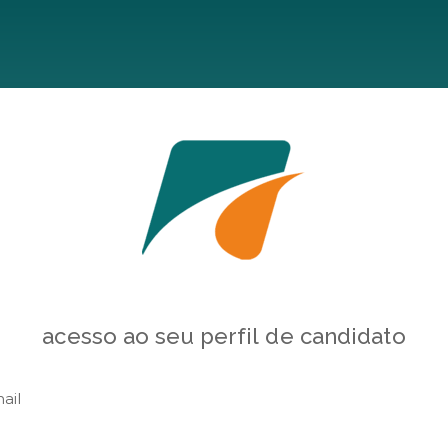
acesso ao seu perfil de candidato
ail