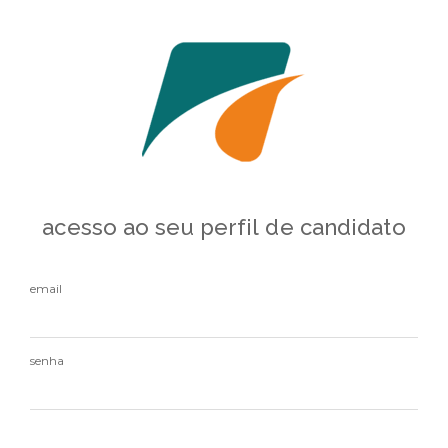
acesso ao seu perfil de candidato
email
senha