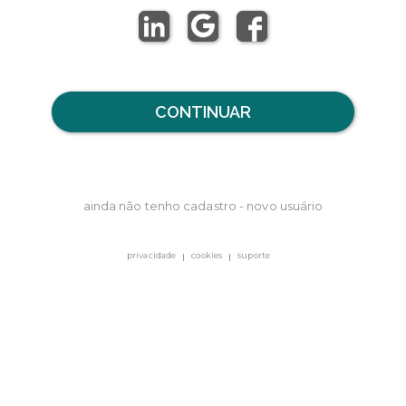
CONTINUAR
ainda não tenho cadastro - novo usuário
privacidade
cookies
suporte