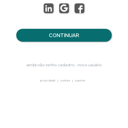
CONTINUAR
ainda não tenho cadastro - novo usuário
privacidade
cookies
suporte