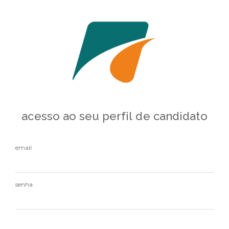
acesso ao seu perfil de candidato
email
senha