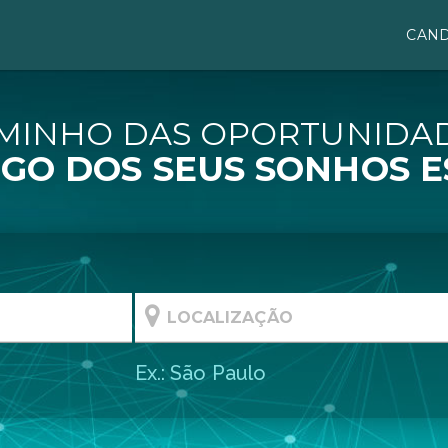
CAND
MINHO DAS OPORTUNIDA
GO DOS SEUS SONHOS E
Ex.: São Paulo