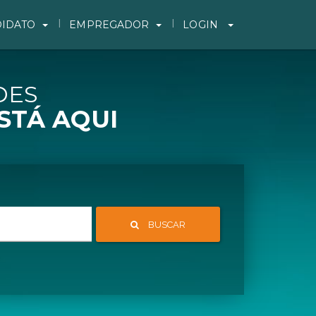
IDATO
EMPREGADOR
LOGIN
DES
STÁ AQUI
BUSCAR