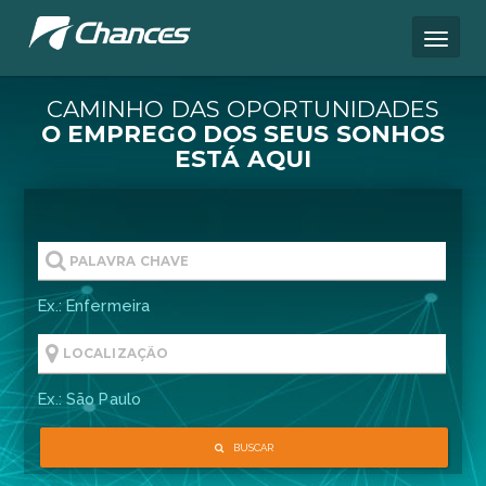
CAMINHO DAS OPORTUNIDA
O EMPREGO DOS SEUS S
ESTÁ AQUI
Ex.: Enfermeira