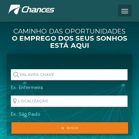
CAMINHO DAS OPORTUNIDA
O EMPREGO DOS SEUS S
ESTÁ AQUI
Ex.: Enfermeira