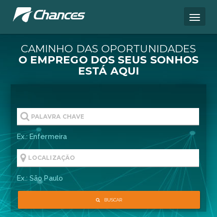
CAMINHO DAS OPORTUNIDA
O EMPREGO DOS SEUS S
ESTÁ AQUI
Ex.: Enfermeira