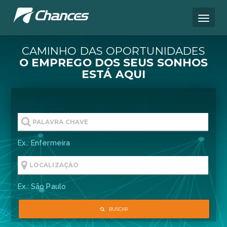
CAMINHO DAS OPORTUNIDA
O EMPREGO DOS SEUS S
ESTÁ AQUI
Ex.: Enfermeira