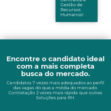
Gestão de
Recursos
Humanos!
Encontre o candidato ideal
com a mais completa
busca do mercado.
Candidatos 7 vezes mais adequados ao perfil
das vagas do que a média do mercado.
Contratação 2 vezes mais rápida que outras
Soluções para RH.