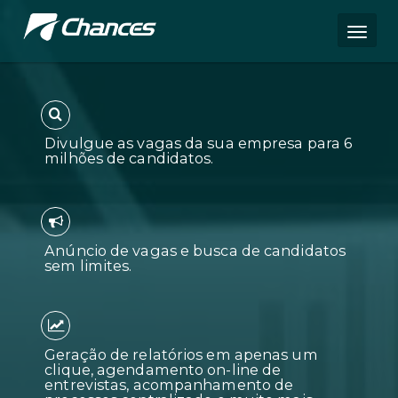
Divulgue as vagas da sua empres
milhões de candidatos.
Anúncio de vagas e busca de can
sem limites.