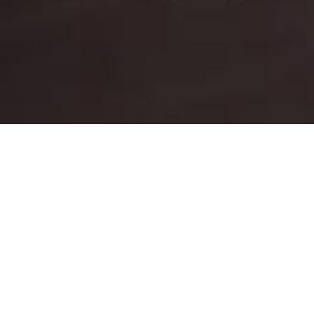
Baixe nosso App