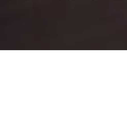
Baixe nosso App