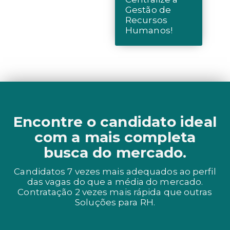
Gestão de
Recursos
Humanos!
Encontre o candidato ideal
com a mais completa
busca do mercado.
Candidatos 7 vezes mais adequados ao perfil
das vagas do que a média do mercado.
Contratação 2 vezes mais rápida que outras
Soluções para RH.