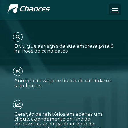
Divulgue as vagas da sua empres
milhões de candidatos.
Anúncio de vagas e busca de can
sem limites.