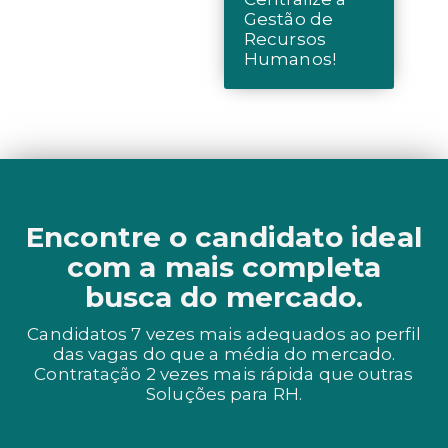
Gestão de
Recursos
Humanos!
Encontre o candidato ideal
com a mais completa
busca do mercado.
Candidatos 7 vezes mais adequados ao perfil
das vagas do que a média do mercado.
Contratação 2 vezes mais rápida que outras
Soluções para RH.