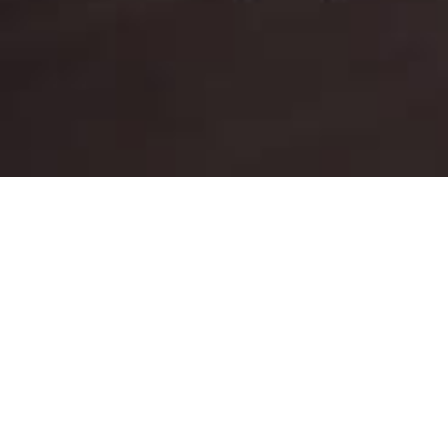
Baixe nosso App