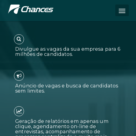
Divulgue as vagas da sua empres
milhões de candidatos.
Anúncio de vagas e busca de can
sem limites.