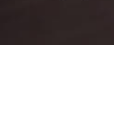
Baixe nosso App