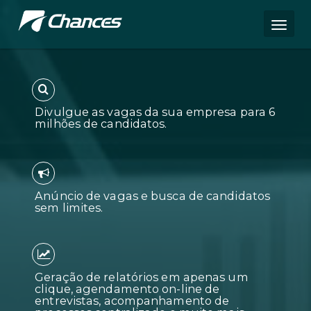
Divulgue as vagas da sua empres
milhões de candidatos.
Anúncio de vagas e busca de can
sem limites.