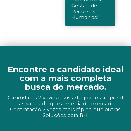
Gestão de
Recursos
Humanos!
Encontre o candidato ideal
com a mais completa
busca do mercado.
Candidatos 7 vezes mais adequados ao perfil
das vagas do que a média do mercado.
Contratação 2 vezes mais rápida que outras
Soluções para RH.