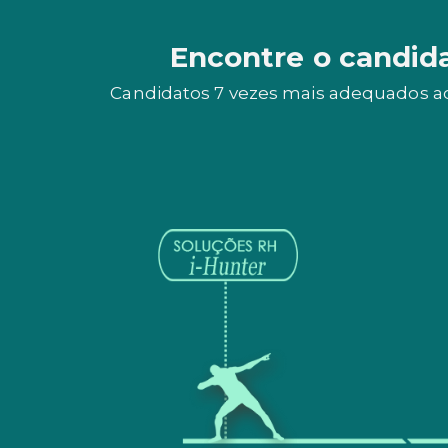
Encontre o candid
Candidatos 7 vezes mais adequados ao