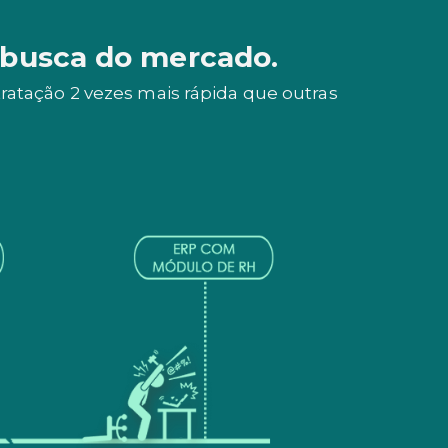
 busca do mercado.
atação 2 vezes mais rápida que outras