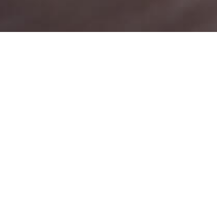
Baixe nosso App