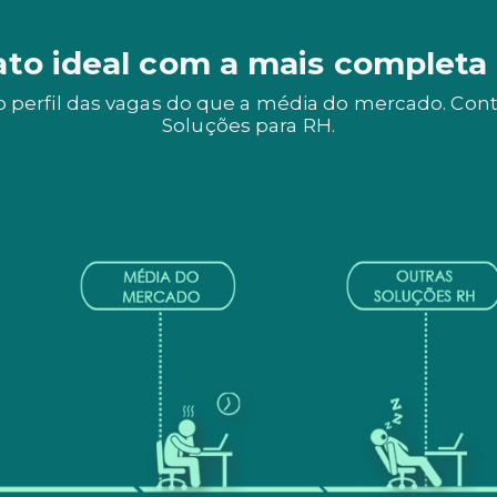
ato ideal com a mais completa
 perfil das vagas do que a média do mercado. Contr
Soluções para RH.