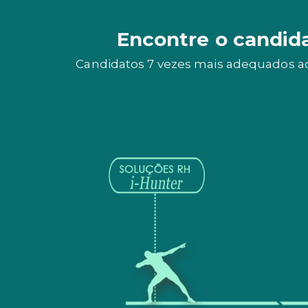
Encontre o candid
Candidatos 7 vezes mais adequados ao