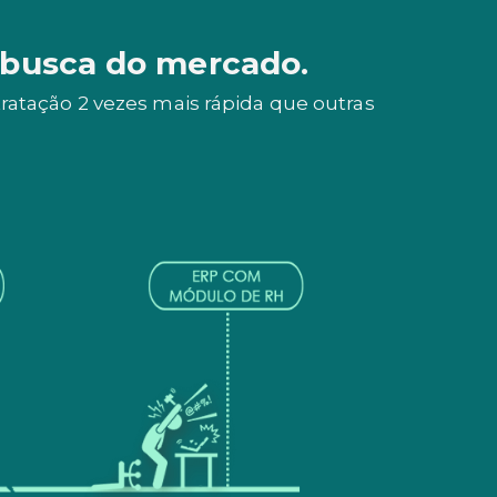
 busca do mercado.
atação 2 vezes mais rápida que outras