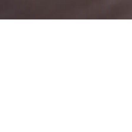
Baixe nosso App