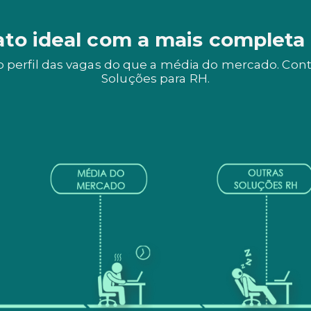
ato ideal com a mais completa
 perfil das vagas do que a média do mercado. Contr
Soluções para RH.