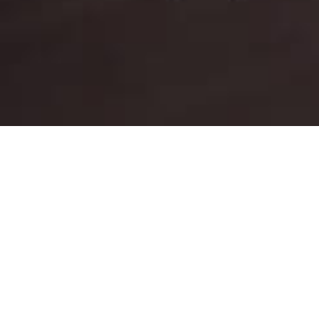
Baixe nosso App