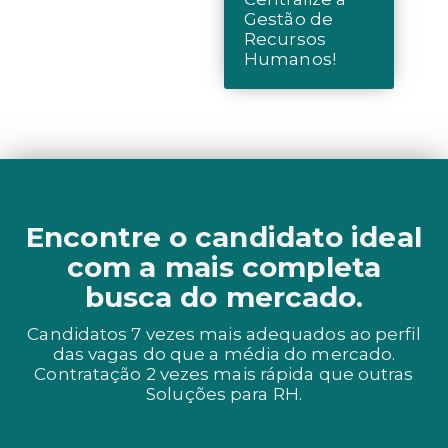
Gestão de
Recursos
Humanos!
Encontre o candidato ideal
com a mais completa
busca do mercado.
Candidatos 7 vezes mais adequados ao perfil
das vagas do que a média do mercado.
Contratação 2 vezes mais rápida que outras
Soluções para RH.