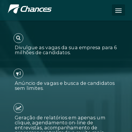
Divulgue as vagas da sua empres
milhões de candidatos.
Anúncio de vagas e busca de can
sem limites.