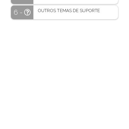
OUTROS TEMAS DE SUPORTE
6 -