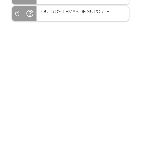
OUTROS TEMAS DE SUPORTE
6 -