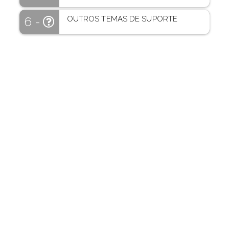
OUTROS TEMAS DE SUPORTE
6 -