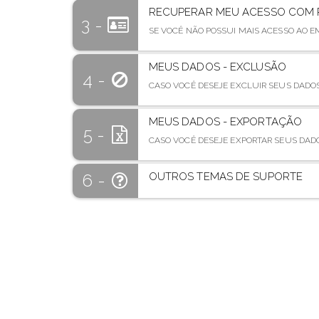
RECUPERAR MEU ACESSO COM 
3 -
SE VOCÊ NÃO POSSUI MAIS ACESSO AO 
MEUS DADOS - EXCLUSÃO
4 -
CASO VOCÊ DESEJE EXCLUIR SEUS DADOS
MEUS DADOS - EXPORTAÇÃO
5 -
CASO VOCÊ DESEJE EXPORTAR SEUS DADO
OUTROS TEMAS DE SUPORTE
6 -