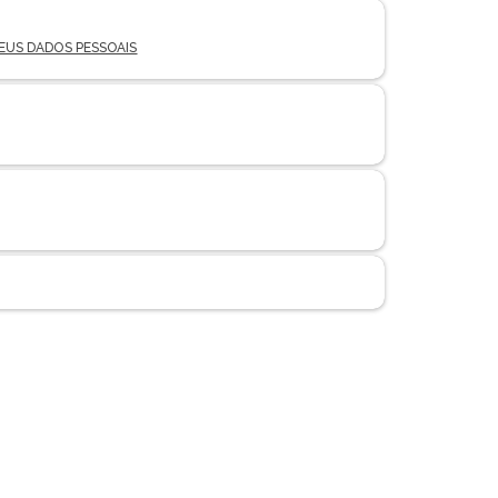
EUS DADOS PESSOAIS